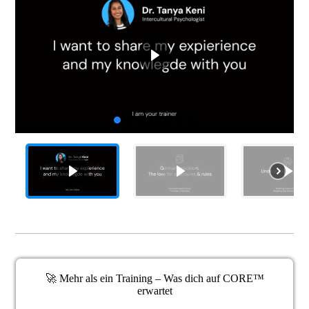
🚀 Mehr als ein Training – Was dich auf CORE™
erwartet