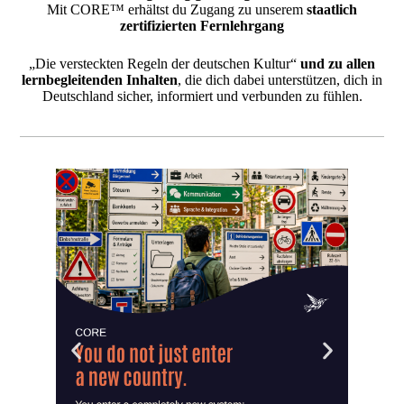
Mit CORE™ erhältst du Zugang zu unserem
staatlich
zertifizierten Fernlehrgang
„Die versteckten Regeln der deutschen Kultur“
und zu allen
lernbegleitenden Inhalten
, die dich dabei unterstützen, dich in
Deutschland sicher, informiert und verbunden zu fühlen.