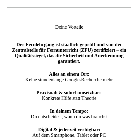
Deine Vorteile
Der Fernlehrgang ist staatlich geprüft und von der
Zentralstelle für Fernunterricht (ZFU) zertifiziert – ein
Qualitätssiegel, das dir Sicherheit und Anerkennung
garantiert.
Alles an einem Ort:
Keine stundenlange Google-Recherche mehr
Praxisnah & sofort umsetzbar:
Konkrete Hilfe statt Theorie
In deinem Tempo:
Du entscheidest, wann du was brauchst
Digital & jederzeit verfügbar:
Auf dem Smartphone, Tablet oder PC