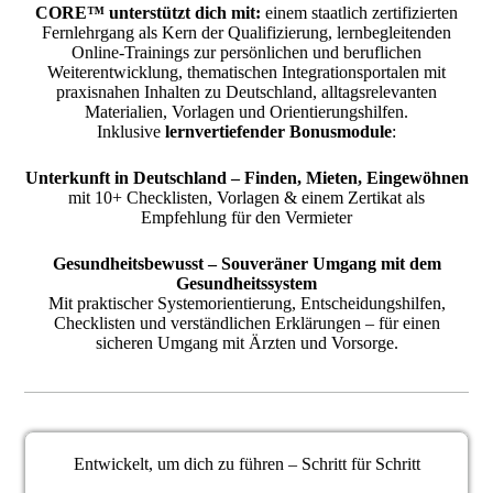
CORE™ unterstützt dich mit:
einem staatlich zertifizierten
Fernlehrgang als Kern der Qualifizierung, lernbegleitenden
Online-Trainings zur persönlichen und beruflichen
Weiterentwicklung, thematischen Integrationsportalen mit
praxisnahen Inhalten zu Deutschland, alltagsrelevanten
Materialien, Vorlagen und Orientierungshilfen.
Inklusive
lernvertiefender Bonusmodule
:
Unterkunft in Deutschland – Finden, Mieten, Eingewöhnen
mit 10+ Checklisten, Vorlagen & einem Zertikat als
Empfehlung für den Vermieter
Gesundheitsbewusst – Souveräner Umgang mit dem
Gesundheitssystem
Mit praktischer Systemorientierung, Entscheidungshilfen,
Checklisten und verständlichen Erklärungen – für einen
sicheren Umgang mit Ärzten und Vorsorge.
Entwickelt, um dich zu führen – Schritt für Schritt