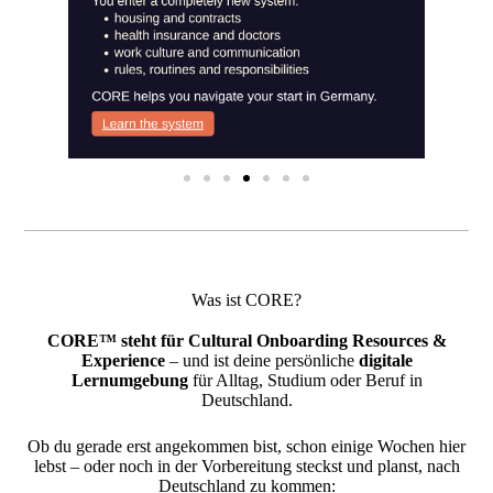
Was ist CORE?
CORE™ steht für
Cultural Onboarding Resources &
Experience
– und ist deine persönliche
digitale
Lernumgebung
für Alltag, Studium oder Beruf in
Deutschland.
Ob du gerade erst angekommen bist, schon einige Wochen hier
lebst – oder noch in der Vorbereitung steckst und planst, nach
Deutschland zu kommen: