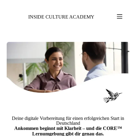
INSIDE CULTURE ACADEMY
Deine digitale Vorbereitung für einen erfolgreichen Start in
Deutschland
Ankommen beginnt mit Klarheit – und die CORE
™
Lernumgebung gibt dir genau das.