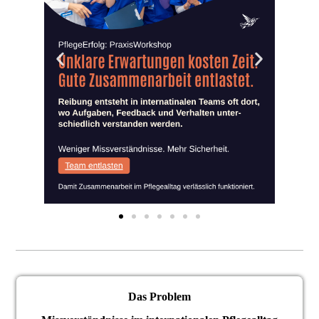
Das Problem