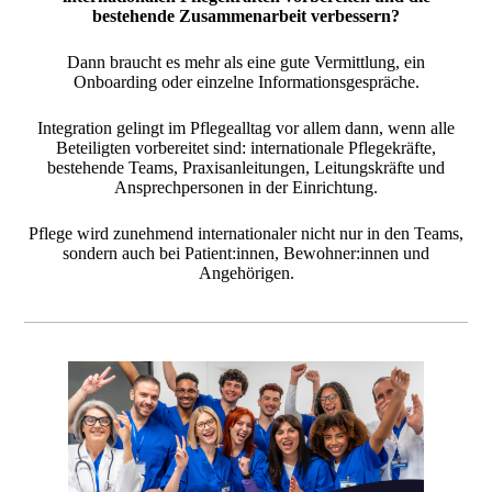
bestehende Zusammenarbeit verbessern?
Dann braucht es mehr als eine gute Vermittlung, ein
Onboarding oder einzelne Informationsgespräche.
Integration gelingt im Pflegealltag vor allem dann, wenn alle
Beteiligten vorbereitet sind: internationale Pflegekräfte,
bestehende Teams, Praxisanleitungen, Leitungskräfte und
Ansprechpersonen in der Einrichtung.
Pflege wird zunehmend internationaler nicht nur in den Teams,
sondern auch bei Patient:innen, Bewohner:innen und
Angehörigen.