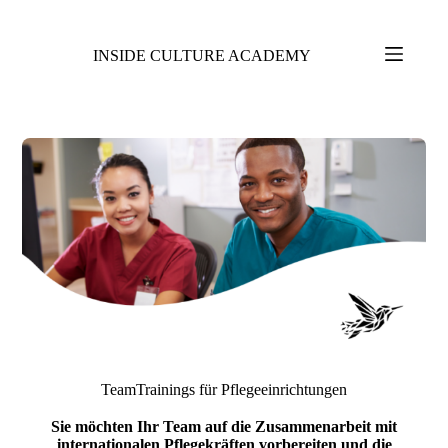
INSIDE CULTURE ACADEMY
TeamTrainings für Pflegeeinrichtungen
Sie möchten Ihr Team auf die Zusammenarbeit mit
internationalen Pflegekräften vorbereiten und die