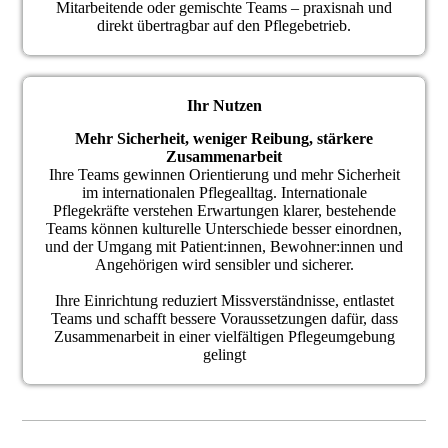
Mitarbeitende oder gemischte Teams – praxisnah und
direkt übertragbar auf den Pflegebetrieb.
Ihr Nutzen
Mehr Sicherheit, weniger Reibung, stärkere
Zusammenarbeit
Ihre Teams gewinnen Orientierung und mehr Sicherheit
im internationalen Pflegealltag.
Internationale
Pflegekräfte verstehen Erwartungen klarer, bestehende
Teams können kulturelle Unterschiede besser einordnen,
und der Umgang mit Patient:innen, Bewohner:innen und
Angehörigen wird sensibler und sicherer.
Ihre Einrichtung reduziert Missverständnisse, entlastet
Teams und schafft bessere Voraussetzungen dafür, dass
Zusammenarbeit in einer vielfältigen Pflegeumgebung
gelingt